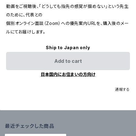
動画をご視聴後、「どうしても指先の感覚が掴めない」という先生
のために、代表との
個別オンライン面談（Zoom）への優先案内URLを、購入後のメー
ルにてお届けします。
Ship to Japan only
Add to cart
日本国内にお住まいの方向け
通報する
最近チェックした商品