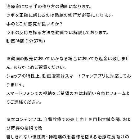
治療家になる手の作り方の動画になります。
ツボを正確に感じるのは熟練の修行が必要になります。
手のどこが感覚が良いのか？
ツボの反応を探る方法を動画では解説しております。
動画時間（1分57秒）
※動画の販売においていかなる場合においても返金は致しませ
ん。あらかじめご留意ください。
ショップの特性上、動画販売はスマートフォンアプリに対応してお
りません。
スマートフォンでの視聴をご希望の方はお問い合わせフォームよ
りご連絡ください。
※本コンテンツは、自費診療での売上向上を目指す鍼灸師、およ
び既存の技術で改
善しきれない慢性痛・神経痛の患者様を抱える治療院長向けの